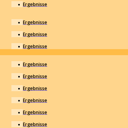
Ergebnisse
Ergebnisse
Ergebnisse
Ergebnisse
Ergebnisse
Ergebnisse
Ergebnisse
Ergebnisse
Ergebnisse
Ergebnisse