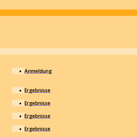
Anmeldung
Ergebnisse
Ergebnisse
Ergebnisse
Ergebnisse