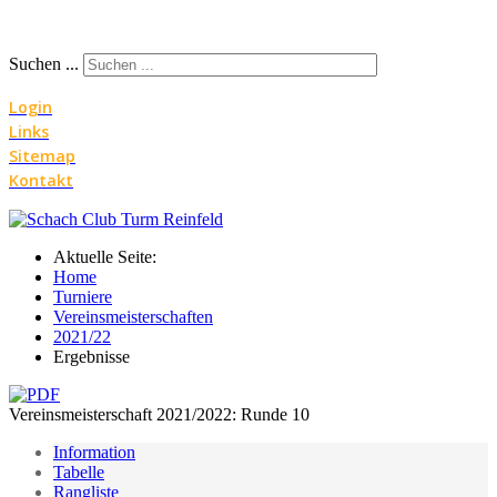
Suchen ...
Login
Links
Sitemap
Kontakt
Aktuelle Seite:
Home
Turniere
Vereinsmeisterschaften
2021/22
Ergebnisse
Vereinsmeisterschaft 2021/2022: Runde 10
Information
Tabelle
Rangliste