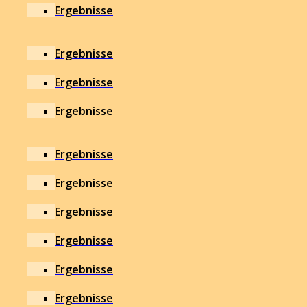
Ergebnisse
Ergebnisse
Ergebnisse
Ergebnisse
Ergebnisse
Ergebnisse
Ergebnisse
Ergebnisse
Ergebnisse
Ergebnisse