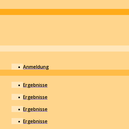
Anmeldung
Ergebnisse
Ergebnisse
Ergebnisse
Ergebnisse