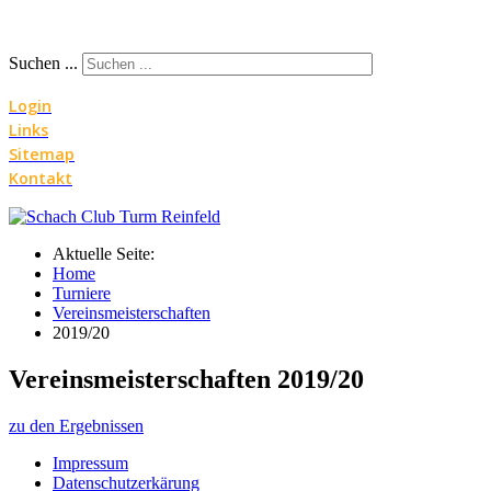
Suchen ...
Login
Links
Sitemap
Kontakt
Aktuelle Seite:
Home
Turniere
Vereinsmeisterschaften
2019/20
Vereinsmeisterschaften 2019/20
zu den Ergebnissen
Impressum
Datenschutzerkärung