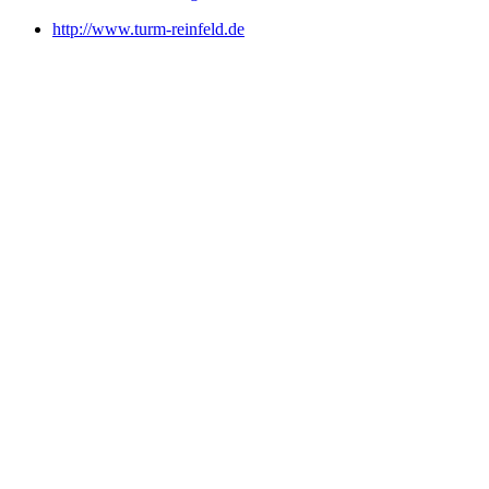
http://www.turm-reinfeld.de