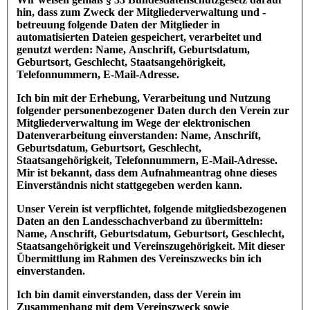
hin, dass zum Zweck der Mitgliederverwaltung und -
betreuung folgende Daten der Mitglieder in
automatisierten Dateien gespeichert, verarbeitet und
genutzt werden: Name, Anschrift, Geburtsdatum,
Geburtsort, Geschlecht, Staatsangehörigkeit,
Telefonnummern, E-Mail-Adresse.
Ich bin mit der Erhebung, Verarbeitung und Nutzung
folgender personenbezogener Daten durch den Verein zur
Mitgliederverwaltung im Wege der elektronischen
Datenverarbeitung einverstanden: Name, Anschrift,
Geburtsdatum, Geburtsort, Geschlecht,
Staatsangehörigkeit, Telefonnummern, E-Mail-Adresse.
Mir ist bekannt, dass dem Aufnahmeantrag ohne dieses
Einverständnis nicht stattgegeben werden kann.
Unser Verein ist verpflichtet, folgende mitgliedsbezogenen
Daten an den Landesschachverband zu übermitteln:
Name, Anschrift, Geburtsdatum, Geburtsort, Geschlecht,
Staatsangehörigkeit und Vereinszugehörigkeit. Mit dieser
Übermittlung im Rahmen des Vereinszwecks bin ich
einverstanden.
Ich bin damit einverstanden, dass der Verein im
Zusammenhang mit dem Vereinszweck sowie