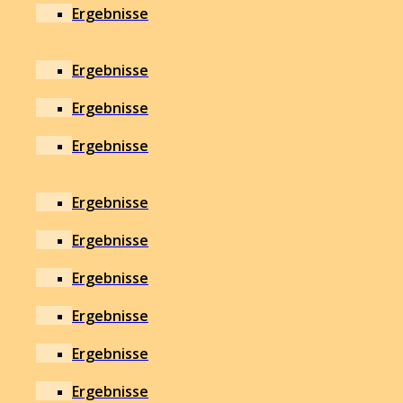
Ergebnisse
Ergebnisse
Ergebnisse
Ergebnisse
Ergebnisse
Ergebnisse
Ergebnisse
Ergebnisse
Ergebnisse
Ergebnisse