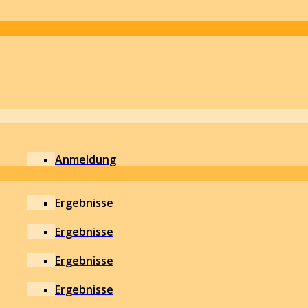
Anmeldung
Ergebnisse
Ergebnisse
Ergebnisse
Ergebnisse