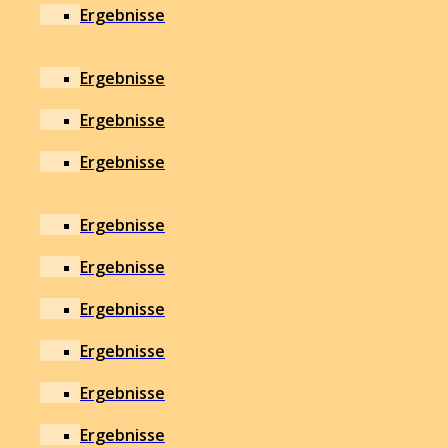
Ergebnisse
Ergebnisse
Ergebnisse
Ergebnisse
Ergebnisse
Ergebnisse
Ergebnisse
Ergebnisse
Ergebnisse
Ergebnisse