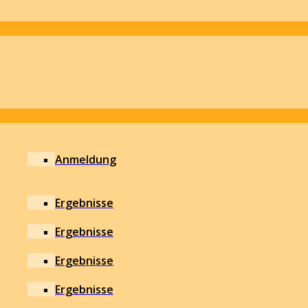
Anmeldung
Ergebnisse
Ergebnisse
Ergebnisse
Ergebnisse