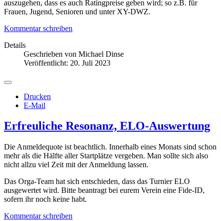
auszugehen, dass es auch Ratingpreise geben wird; so z.B. für
Frauen, Jugend, Senioren und unter XY-DWZ.
Kommentar schreiben
Details
Geschrieben von
Michael Dinse
Veröffentlicht: 20. Juli 2023
Drucken
E-Mail
Erfreuliche Resonanz, ELO-Auswertung
Die Anmeldequote ist beachtlich. Innerhalb eines Monats sind schon
mehr als die Hälfte aller Startplätze vergeben. Man sollte sich also
nicht allzu viel Zeit mit der Anmeldung lassen.
Das Orga-Team hat sich entschieden, dass das Turnier ELO
ausgewertet wird. Bitte beantragt bei eurem Verein eine Fide-ID,
sofern ihr noch keine habt.
Kommentar schreiben