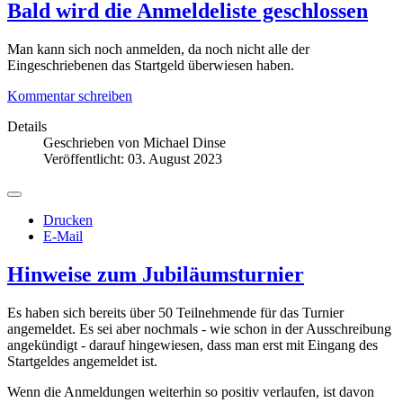
Bald wird die Anmeldeliste geschlossen
Man kann sich noch anmelden, da noch nicht alle der
Eingeschriebenen das Startgeld überwiesen haben.
Kommentar schreiben
Details
Geschrieben von
Michael Dinse
Veröffentlicht: 03. August 2023
Drucken
E-Mail
Hinweise zum Jubiläumsturnier
Es haben sich bereits über 50 Teilnehmende für das Turnier
angemeldet. Es sei aber nochmals - wie schon in der Ausschreibung
angekündigt - darauf hingewiesen, dass man erst mit Eingang des
Startgeldes angemeldet ist.
Wenn die Anmeldungen weiterhin so positiv verlaufen, ist davon