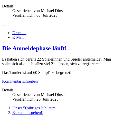
Details
Geschrieben von
Michael Dinse
Veröffentlicht: 03. Juli 2023
Drucken
E-Mail
Die Anmeldephase läuft!
Es haben sich bereits 22 Spielerinnen und Spieler angemeldet. Man
sollte sich also nicht allzu viel Zeit lassen, sich zu registrieren.
Das Turnier ist auf 60 Startplätze begrenzt!
Kommentar schreiben
Details
Geschrieben von
Michael Dinse
Veröffentlicht: 26. Juni 2023
Unser 50jähriges Jubiläum
Es kann losgehen!!